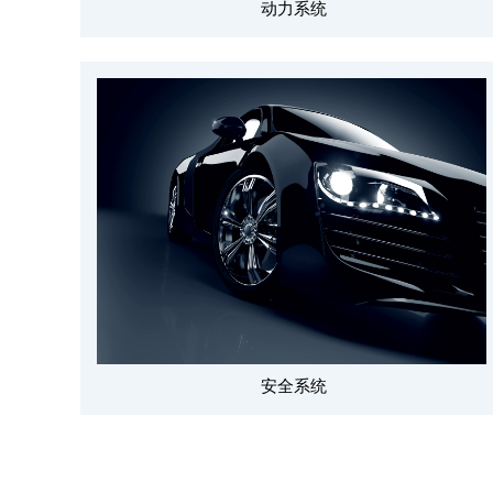
动力系统
安全系统