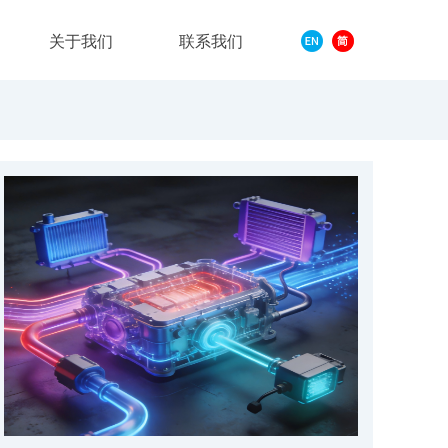
关于我们
联系我们