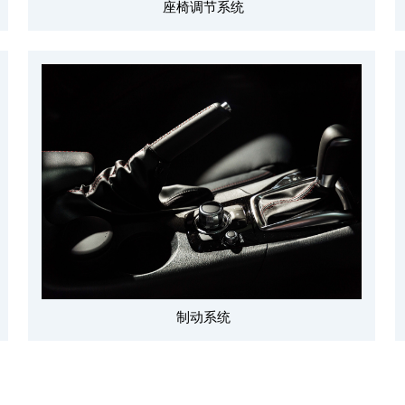
座椅调节系统
制动系统