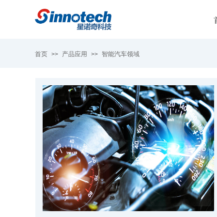
首页
产品应用
智能汽车领域
>>
>>