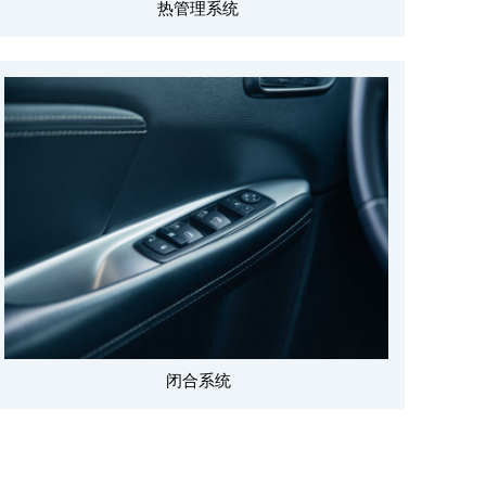
热管理系统
闭合系统