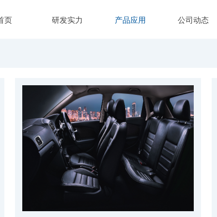
首页
研发实力
产品应用
公司动态