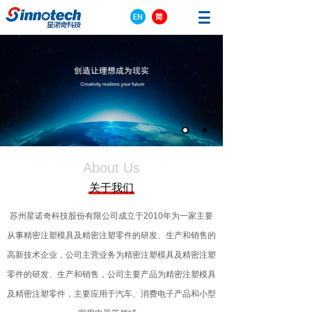
About Us
关于我们
苏州星诺奇科技股份有限公司成立于2010年
为一家主要
从事精密注塑模具及精密注塑零件的研发、生产和销售的
高新技术企业，
公司主营业务为精密注塑模具及精密注塑
零件的研发、生产和销售，
公司主要产品为精密注塑模具
及精密注塑零件，主要应用于汽车、消费电子产品和小型